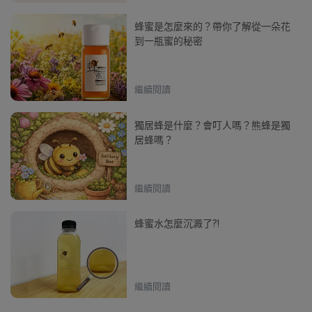
蜂蜜是怎麼來的？帶你了解從一朵花
到一瓶蜜的秘密
繼續閱讀
獨居蜂是什麼？會叮人嗎？熊蜂是獨
居蜂嗎？
繼續閱讀
蜂蜜水怎麼沉澱了?!
繼續閱讀