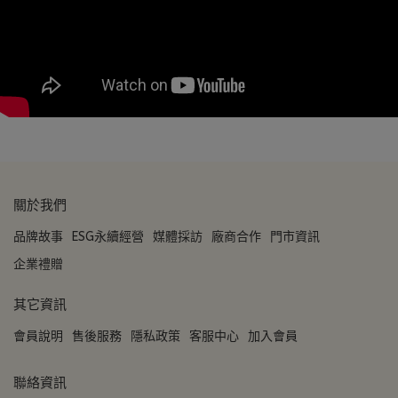
關於我們
品牌故事
ESG永續經營
媒體採訪
廠商合作
門市資訊
企業禮贈
其它資訊
會員說明
售後服務
隱私政策
客服中心
加入會員
聯絡資訊