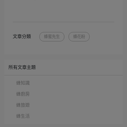
文章分類
蜂蜜先生
蜂花粉
所有文章主題
蜂知識
蜂廚房
蜂旅遊
蜂生活