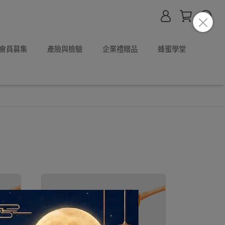
P會員募集
產險與檢驗
企業禮贈品
蜂蜜學堂