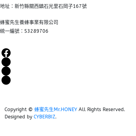
地址：新竹縣關西鎮石光里石岡子167號
蜂蜜先生養蜂事業有限公司
統一編號：53289706
Copyright ©
蜂蜜先生Mr.HONEY
All Rights Reserved.
Designed by
CYBERBIZ
.