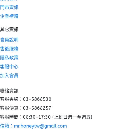
門市資訊
企業禮贈
其它資訊
會員說明
售後服務
隱私政策
客服中心
加入會員
聯絡資訊
客服專線：03-5868530
客服傳真：03-5868257
客服時間：08:30-17:30 (上班日週一至週五)
信箱：mr.honeytw@gmail.com